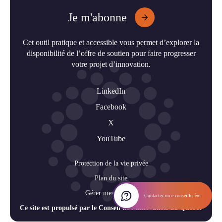
Je m'abonne
Cet outil pratique et accessible vous permet d’explorer la
disponibilité de l’offre de soutien pour faire progresser
votre projet d’innovation.
LinkedIn
Facebook
X
YouTube
Protection de la vie privée
Plan du site
Gérer mes cookies
Contactez un.e conseiller.ère
Ce site est propulsé par le Conseil de l’innovation du Québec