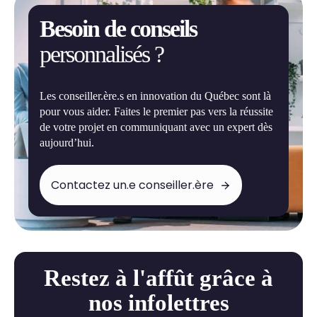
Besoin de conseils
personnalisés ?
Les conseiller.ère.s en innovation du Québec sont là
pour vous aider. Faites le premier pas vers la réussite
de votre projet en communiquant avec un expert dès
aujourd’hui.
Contactez un.e conseiller.ère
Restez à l'affût grâce à
nos infolettres