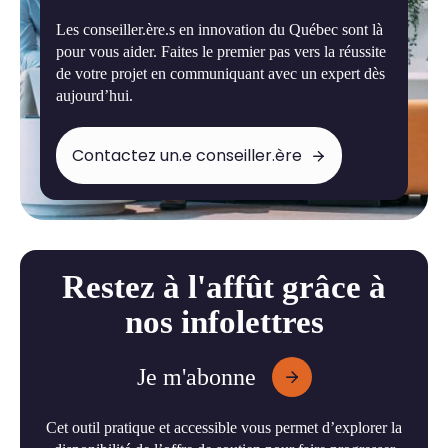
Les conseiller.ère.s en innovation du Québec sont là
pour vous aider. Faites le premier pas vers la réussite
de votre projet en communiquant avec un expert dès
aujourd’hui.
Contactez un.e conseiller.ère
Restez à l'affût grâce à
nos infolettres
Je m'abonne
Cet outil pratique et accessible vous permet d’explorer la