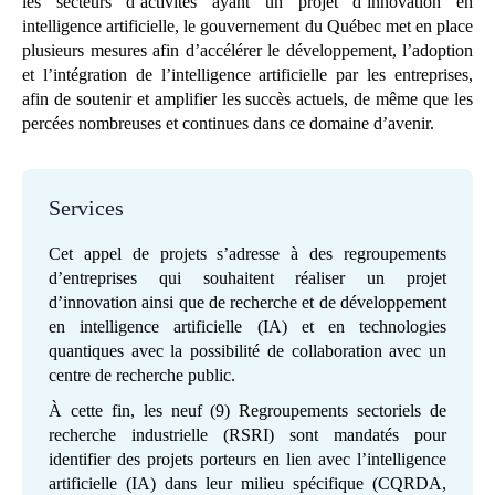
les secteurs d’activités ayant un projet d’innovation en
intelligence artificielle, le gouvernement du Québec met en place
plusieurs mesures afin d’accélérer le développement, l’adoption
et l’intégration de l’intelligence artificielle par les entreprises,
afin de soutenir et amplifier les succès actuels, de même que les
percées nombreuses et continues dans ce domaine d’avenir.
Services
Cet appel de projets s’adresse à des regroupements
d’entreprises qui souhaitent réaliser un projet
d’innovation ainsi que de recherche et de développement
en intelligence artificielle (IA) et en technologies
quantiques avec la possibilité de collaboration avec un
centre de recherche public.
À cette fin, les neuf (9) Regroupements sectoriels de
recherche industrielle (RSRI) sont mandatés pour
identifier des projets porteurs en lien avec l’intelligence
artificielle (IA) dans leur milieu spécifique (CQRDA,