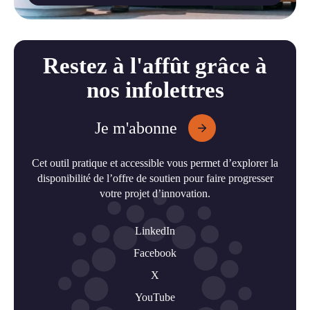
Restez à l'affût grâce à
nos infolettres
Je m'abonne
Cet outil pratique et accessible vous permet d’explorer la
disponibilité de l’offre de soutien pour faire progresser
votre projet d’innovation.
LinkedIn
Facebook
X
YouTube