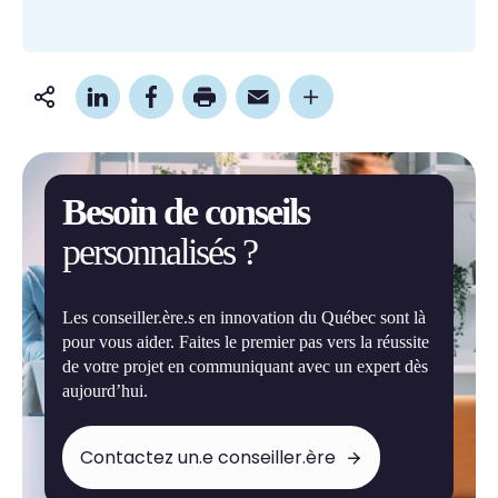
Partager
cette
page
Besoin de conseils
personnalisés ?
Les conseiller.ère.s en innovation du Québec sont là
pour vous aider. Faites le premier pas vers la réussite
de votre projet en communiquant avec un expert dès
aujourd’hui.
Contactez un.e conseiller.ère