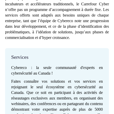
incubateurs et accélérateurs traditionnels, le Carrefour Cyber
n’offre pas un programme d’accompagnement à durée fixe. Les
services offerts sont adaptés aux besoins uniques de chaque
entreprise, tant que l’équipe de Cybereco note une progression
dans leur développement, et ce de la phase d’identification des
problématiques, à l’idéation de solutions, jusqu’aux phases de
commercialisation et d’hyper croissance.
Services
Cybereco : la seule communauté d'experts en
cybersécurité au Canada !
Faites connaître vos solutions et vos services en
rejoignant le seul écosystème en cybersécurité au
Canada. Que ce soit en participant à des activités de
réseautages exclusives aux membres, en organisant des
webinaires, des conférences ou en partageant du contenu
démontrant votre expertise auprès de plus de 5000