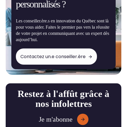
personnalisés ?
Les conseiller.ère.s en innovation du Québec sont là
pour vous aider. Faites le premier pas vers la réussite
de votre projet en communiquant avec un expert dès
aujourd’hui.
Contactez un.e conseiller.ère
Restez à l'affût grâce à
nos infolettres
Je m'abonne