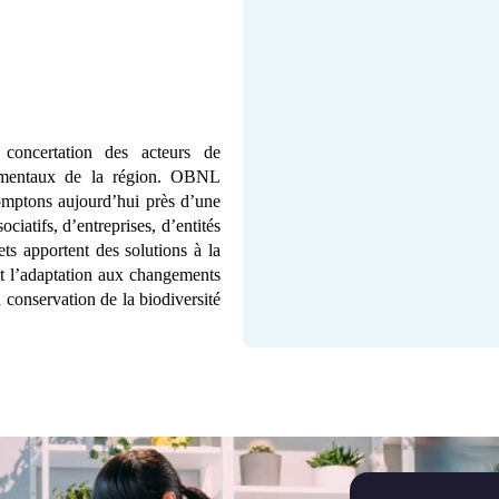
 concertation des acteurs de
nementaux de la région. OBNL
omptons aujourd’hui près d’une
atifs, d’entreprises, d’entités
ts apportent des solutions à la
 et l’adaptation aux changements
 conservation de la biodiversité