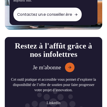
aujourd’hui.
Contactez un.e conseiller.ère
Restez à l'affût grâce à
nos infolettres
Je m'abonne
Cet outil pratique et accessible vous permet d’explorer la
disponibilité de l’offre de soutien pour faire progresser
votre projet d’innovation.
LinkedIn