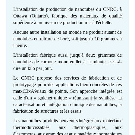
L'installation de production de nanotubes du CNRC, à
Ottawa (Ontario), fabrique des matériaux de qualité
supérieure à un niveau de production mis à l'échelle.
Aucune autre installation au monde ne produit autant de
nanotubes en nitrure de bore, soit jusqu'à 10 grammes à
l'heure.
L'installation fabrique aussi jusqu'à deux grammes de
nanotubes de carbone monofeuillet à la minute, c'est-à-
dire un kilo par jour.
Le CNRC propose des services de fabrication et de
prototypage pour des applications bien concrètes de ces
matxC3xA9riaux de pointe. Son approche intégrée est
celle d'un « guichet unique » réunissant la synthèse, la
caractérisation et l'intégration chimique des nanotubes, la
fabrication de structures et les essais.
Les nanotubes produits peuvent s'intégrer aux matériaux
thermodurcissables, aux thermoplastiques, aux
élastomères, aux aramides et aux matériaux inorganiques