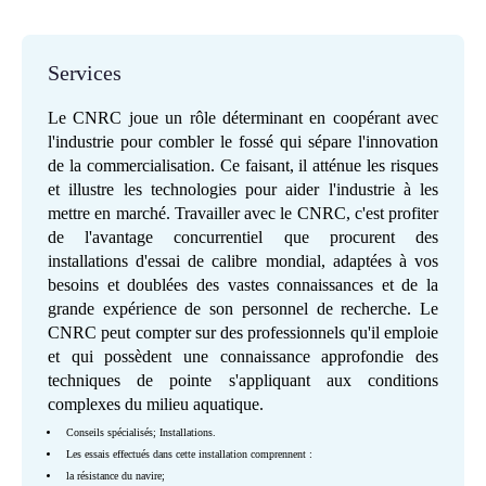
Services
Le CNRC joue un rôle déterminant en coopérant avec
l'industrie pour combler le fossé qui sépare l'innovation
de la commercialisation. Ce faisant, il atténue les risques
et illustre les technologies pour aider l'industrie à les
mettre en marché. Travailler avec le CNRC, c'est profiter
de l'avantage concurrentiel que procurent des
installations d'essai de calibre mondial, adaptées à vos
besoins et doublées des vastes connaissances et de la
grande expérience de son personnel de recherche. Le
CNRC peut compter sur des professionnels qu'il emploie
et qui possèdent une connaissance approfondie des
techniques de pointe s'appliquant aux conditions
complexes du milieu aquatique.
Conseils spécialisés; Installations.
Les essais effectués dans cette installation comprennent :
la résistance du navire;