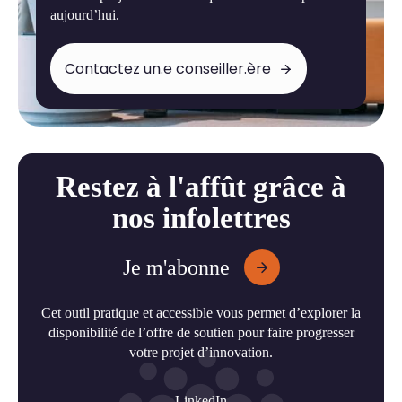
aujourd’hui.
Contactez un.e conseiller.ère
Restez à l'affût grâce à
nos infolettres
Je m'abonne
Cet outil pratique et accessible vous permet d’explorer la
disponibilité de l’offre de soutien pour faire progresser
votre projet d’innovation.
LinkedIn