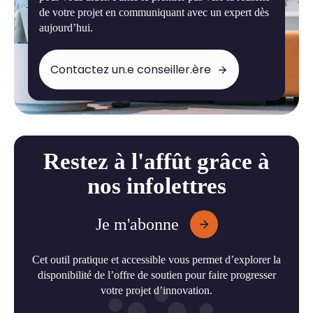
de votre projet en communiquant avec un expert dès
aujourd’hui.
Contactez un.e conseiller.ère
Restez à l'affût grâce à
nos infolettres
Je m'abonne
Cet outil pratique et accessible vous permet d’explorer la
disponibilité de l’offre de soutien pour faire progresser
votre projet d’innovation.