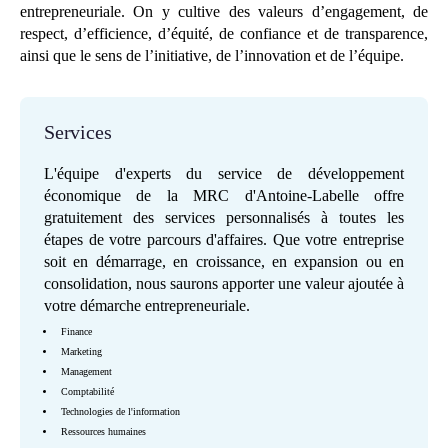
entrepreneuriale. On y cultive des valeurs d’engagement, de
respect, d’efficience, d’équité, de confiance et de transparence,
ainsi que le sens de l’initiative, de l’innovation et de l’équipe.
Services
L'équipe d'experts du service de développement
économique de la MRC d'Antoine-Labelle offre
gratuitement des services personnalisés à toutes les
étapes de votre parcours d'affaires. Que votre entreprise
soit en démarrage, en croissance, en expansion ou en
consolidation, nous saurons apporter une valeur ajoutée à
votre démarche entrepreneuriale.
Finance
Marketing
Management
Comptabilité
Technologies de l'information
Ressources humaines