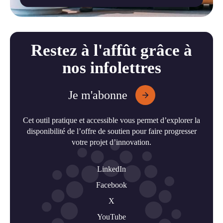
Restez à l'affût grâce à
nos infolettres
Je m'abonne
Cet outil pratique et accessible vous permet d’explorer la
disponibilité de l’offre de soutien pour faire progresser
votre projet d’innovation.
LinkedIn
Facebook
X
YouTube