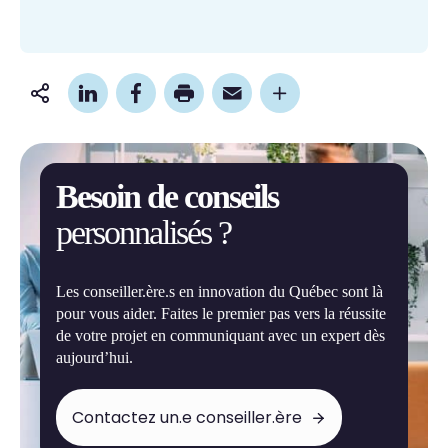
Partager
cette
page
Besoin de conseils
personnalisés ?
Les conseiller.ère.s en innovation du Québec sont là
pour vous aider. Faites le premier pas vers la réussite
de votre projet en communiquant avec un expert dès
aujourd’hui.
Contactez un.e conseiller.ère