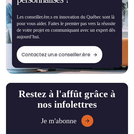
Les conseiller.ère.s en innovation du Québec sont là
pour vous aider. Faites le premier pas vers la réussite
de votre projet en communiquant avec un expert dès
aujourd’hui.
Contactez un.e conseiller.ère
Restez à l'affût grâce à
nos infolettres
Je m'abonne