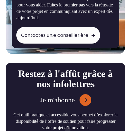
pour vous aider. Faites le premier pas vers la réussite
de votre projet en communiquant avec un expert dès
aujourd’hui.
Contactez un.e conseiller.ère
Restez à l'affût grâce à
nos infolettres
Je m'abonne
Cet outil pratique et accessible vous permet d’explorer la
disponibilité de l’offre de soutien pour faire progresser
votre projet d’innovation.