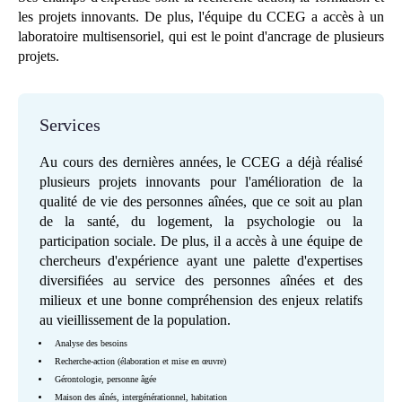
les projets innovants. De plus, l'équipe du CCEG a accès à un
laboratoire multisensoriel, qui est le point d'ancrage de plusieurs
projets.
Services
Au cours des dernières années, le CCEG a déjà réalisé
plusieurs projets innovants pour l'amélioration de la
qualité de vie des personnes aînées, que ce soit au plan
de la santé, du logement, la psychologie ou la
participation sociale. De plus, il a accès à une équipe de
chercheurs d'expérience ayant une palette d'expertises
diversifiées au service des personnes aînées et des
milieux et une bonne compréhension des enjeux relatifs
au vieillissement de la population.
Analyse des besoins
Recherche-action (élaboration et mise en œuvre)
Gérontologie, personne âgée
Maison des aînés, intergénérationnel, habitation