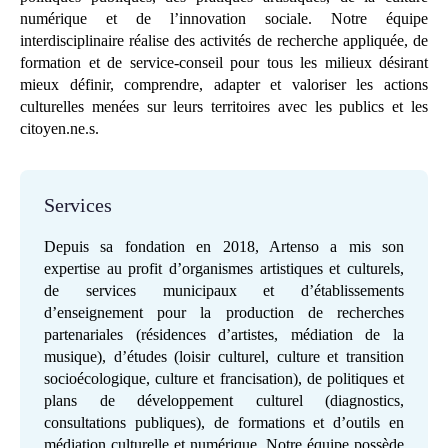
numérique et de l’innovation sociale. Notre équipe
interdisciplinaire réalise des activités de recherche appliquée, de
formation et de service-conseil pour tous les milieux désirant
mieux définir, comprendre, adapter et valoriser les actions
culturelles menées sur leurs territoires avec les publics et les
citoyen.ne.s.
Services
Depuis sa fondation en 2018, Artenso a mis son
expertise au profit d’organismes artistiques et culturels,
de services municipaux et d’établissements
d’enseignement pour la production de recherches
partenariales (résidences d’artistes, médiation de la
musique), d’études (loisir culturel, culture et transition
socioécologique, culture et francisation), de politiques et
plans de développement culturel (diagnostics,
consultations publiques), de formations et d’outils en
médiation culturelle et numérique. Notre équipe possède