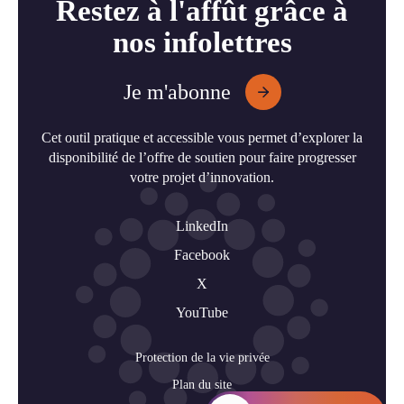
Restez à l'affût grâce à
nos infolettres
Je m'abonne
Cet outil pratique et accessible vous permet d’explorer la
disponibilité de l’offre de soutien pour faire progresser
votre projet d’innovation.
LinkedIn
Facebook
X
YouTube
Protection de la vie privée
Plan du site