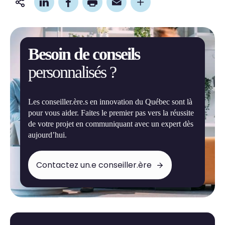
Partager
cette
page
Besoin de conseils
personnalisés ?
Les conseiller.ère.s en innovation du Québec sont là
pour vous aider. Faites le premier pas vers la réussite
de votre projet en communiquant avec un expert dès
aujourd’hui.
Contactez un.e conseiller.ère