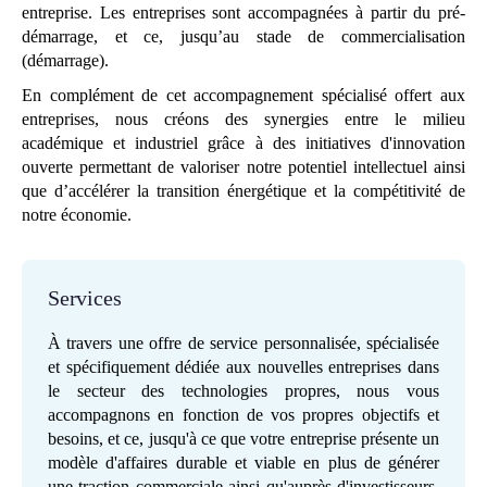
entreprise. Les entreprises sont accompagnées à partir du pré-
démarrage, et ce, jusqu’au stade de commercialisation
(démarrage).
En complément de cet accompagnement spécialisé offert aux
entreprises, nous créons des synergies entre le milieu
académique et industriel grâce à des initiatives d'innovation
ouverte permettant de valoriser notre potentiel intellectuel ainsi
que d’accélérer la transition énergétique et la compétitivité de
notre économie.
Services
À travers une offre de service personnalisée, spécialisée
et spécifiquement dédiée aux nouvelles entreprises dans
le secteur des technologies propres, nous vous
accompagnons en fonction de vos propres objectifs et
besoins, et ce, jusqu'à ce que votre entreprise présente un
modèle d'affaires durable et viable en plus de générer
une traction commerciale ainsi qu'auprès d'investisseurs.