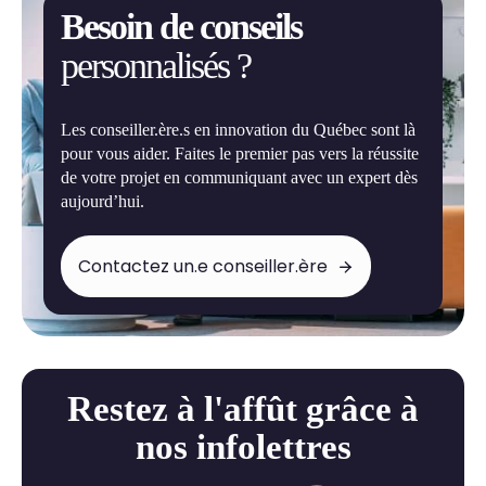
Besoin de conseils
personnalisés ?
Les conseiller.ère.s en innovation du Québec sont là
pour vous aider. Faites le premier pas vers la réussite
de votre projet en communiquant avec un expert dès
aujourd’hui.
Contactez un.e conseiller.ère
Restez à l'affût grâce à
nos infolettres