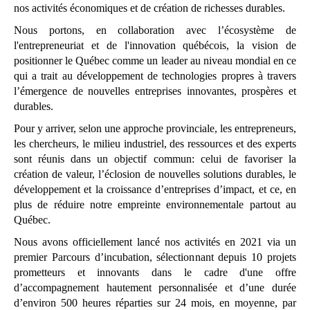
nos activités économiques et de création de richesses durables.
Nous portons, en collaboration avec l’écosystème de
l'entrepreneuriat et de l'innovation québécois, la vision de
positionner le Québec comme un leader au niveau mondial en ce
qui a trait au développement de technologies propres à travers
l’émergence de nouvelles entreprises innovantes, prospères et
durables.
Pour y arriver, selon une approche provinciale, les entrepreneurs,
les chercheurs, le milieu industriel, des ressources et des experts
sont réunis dans un objectif commun: celui de favoriser la
création de valeur, l’éclosion de nouvelles solutions durables, le
développement et la croissance d’entreprises d’impact, et ce, en
plus de réduire notre empreinte environnementale partout au
Québec.
Nous avons officiellement lancé nos activités en 2021 via un
premier Parcours d’incubation, sélectionnant depuis 10 projets
prometteurs et innovants dans le cadre d'une offre
d’accompagnement hautement personnalisée et d’une durée
d’environ 500 heures réparties sur 24 mois, en moyenne, par